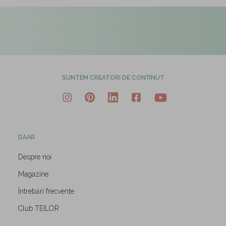
SUNTEM CREATORI DE CONȚINUT
DAAR
Despre noi
Magazine
Întrebări frecvente
Club TEILOR