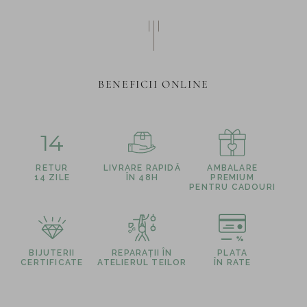
BENEFICII ONLINE
14
RETUR
LIVRARE RAPIDĂ
AMBALARE
14 ZILE
ÎN 48H
PREMIUM
PENTRU CADOURI
BIJUTERII
REPARAȚII ÎN
PLATA
CERTIFICATE
ATELIERUL TEILOR
ÎN RATE