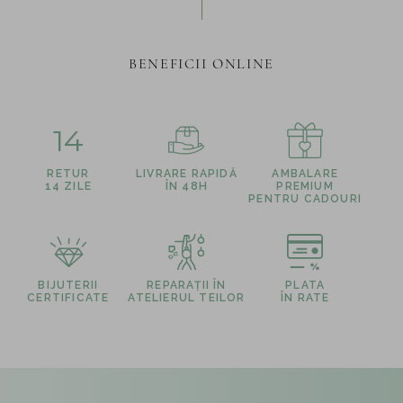
BENEFICII ONLINE
14
RETUR
LIVRARE RAPIDĂ
AMBALARE
14 ZILE
ÎN 48H
PREMIUM
PENTRU CADOURI
BIJUTERII
REPARAȚII ÎN
PLATA
CERTIFICATE
ATELIERUL TEILOR
ÎN RATE