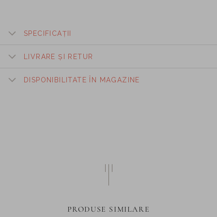
SPECIFICAȚII
LIVRARE ȘI RETUR
DISPONIBILITATE ÎN MAGAZINE
PRODUSE SIMILARE