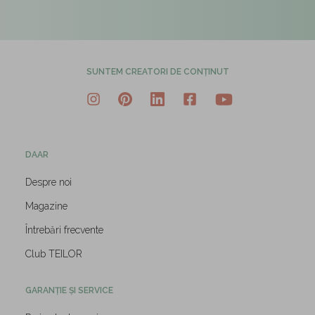
SUNTEM CREATORI DE CONȚINUT
DAAR
Despre noi
Magazine
Întrebări frecvente
Club TEILOR
GARANȚIE ȘI SERVICE