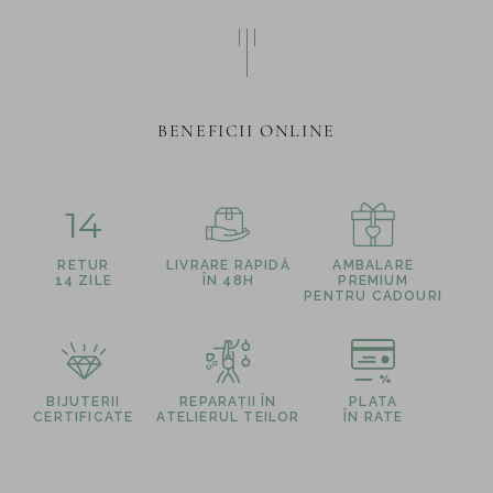
BENEFICII ONLINE
14
RETUR
LIVRARE RAPIDĂ
AMBALARE
14 ZILE
ÎN 48H
PREMIUM
PENTRU CADOURI
BIJUTERII
REPARAȚII ÎN
PLATA
CERTIFICATE
ATELIERUL TEILOR
ÎN RATE