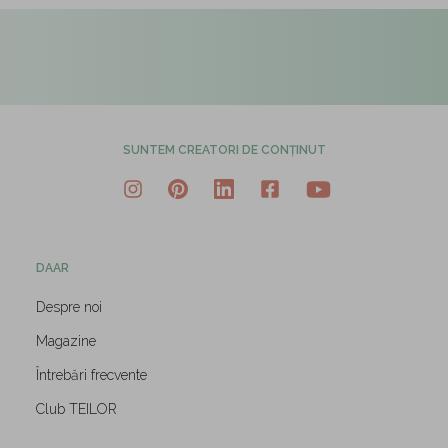
SUNTEM CREATORI DE CONȚINUT
DAAR
Despre noi
Magazine
Întrebări frecvente
Club TEILOR