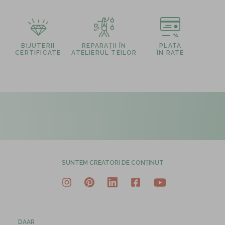
BIJUTERII
REPARAȚII ÎN
PLATA
CERTIFICATE
ATELIERUL TEILOR
ÎN RATE
SUNTEM CREATORI DE CONȚINUT
DAAR