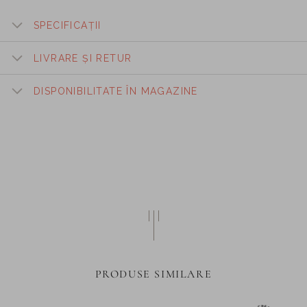
SPECIFICAȚII
LIVRARE ȘI RETUR
DISPONIBILITATE ÎN MAGAZINE
PRODUSE SIMILARE