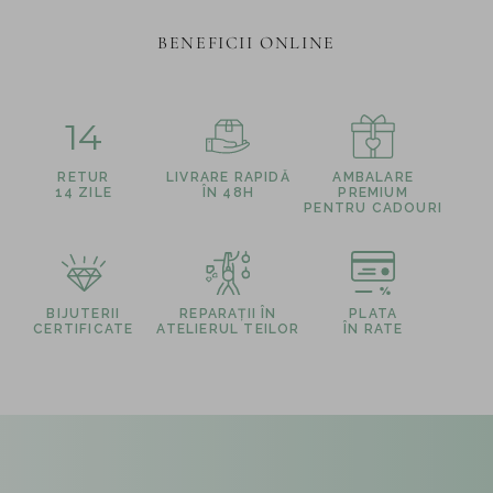
BENEFICII ONLINE
14
RETUR
LIVRARE RAPIDĂ
AMBALARE
14 ZILE
ÎN 48H
PREMIUM
PENTRU CADOURI
BIJUTERII
REPARAȚII ÎN
PLATA
CERTIFICATE
ATELIERUL TEILOR
ÎN RATE