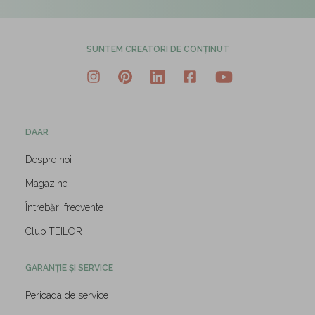
SUNTEM CREATORI DE CONȚINUT
DAAR
Despre noi
Magazine
Întrebări frecvente
Club TEILOR
GARANȚIE ȘI SERVICE
Perioada de service