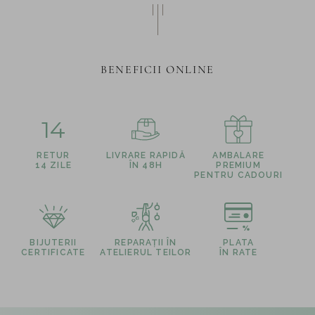
BENEFICII ONLINE
14
RETUR
LIVRARE RAPIDĂ
AMBALARE
14 ZILE
ÎN 48H
PREMIUM
PENTRU CADOURI
BIJUTERII
REPARAȚII ÎN
PLATA
CERTIFICATE
ATELIERUL TEILOR
ÎN RATE