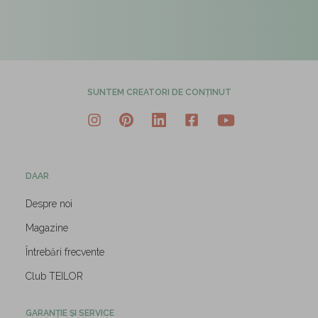
SUNTEM CREATORI DE CONȚINUT
DAAR
Despre noi
Magazine
Întrebări frecvente
Club TEILOR
GARANȚIE ȘI SERVICE