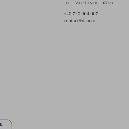
Luni - Vineri: 09:00 - 18:00
+40 720 004 007
contact@daar.ro