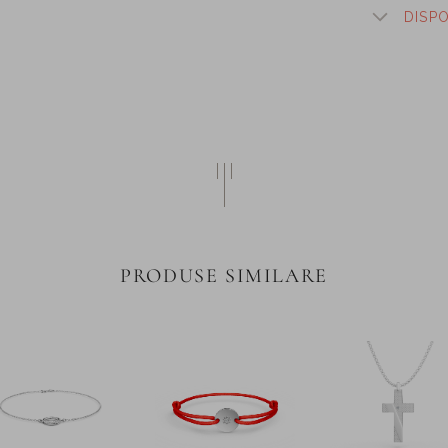
DISP
PRODUSE SIMILARE