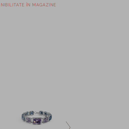
ONIBILITATE ÎN MAGAZINE