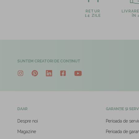
RETUR
LIVRAR
14 ZILE
ÎN
SUNTEM CREATORI DE CONȚINUT
DAAR
GARANȚIE ȘI SERV
Despre noi
Perioada de servi
Magazine
Perioada de garan