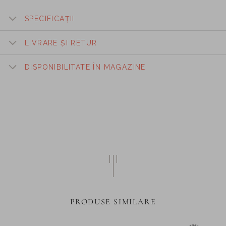
SPECIFICAȚII
LIVRARE ȘI RETUR
DISPONIBILITATE ÎN MAGAZINE
PRODUSE SIMILARE