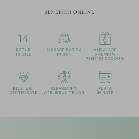
BENEFICII ONLINE
14
RETUR
LIVRARE RAPIDĂ
AMBALARE
14 ZILE
ÎN 48H
PREMIUM
PENTRU CADOURI
BIJUTERII
REPARAȚII ÎN
PLATA
CERTIFICATE
ATELIERUL TEILOR
ÎN RATE