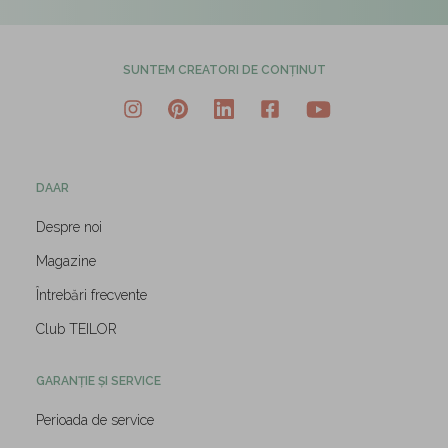
SUNTEM CREATORI DE CONȚINUT
DAAR
Despre noi
Magazine
Întrebări frecvente
Club TEILOR
GARANȚIE ȘI SERVICE
Perioada de service