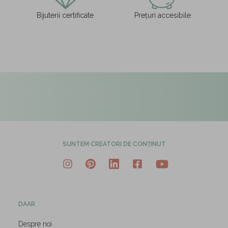
Bijuterii certificate
Prețuri accesibile
SUNTEM CREATORI DE CONȚINUT
DAAR
Despre noi