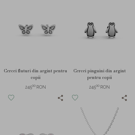
Cercei fluturi din argint pentru
Cercei pinguini din argint
copii
pentru copii
00
00
245
RON
245
RON