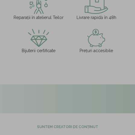
Reparații în atelierul Teilor
Livrare rapidă în 48h
Bijuterii certificate
Prețuri accesibile
SUNTEM CREATORI DE CONȚINUT