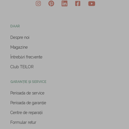
DAAR
Despre noi
Magazine
Întrebări frecvente
Club TEILOR
GARANȚIE ȘI SERVICE
Perioada de service
Perioada de garanție
Centre de reparații
Formular retur