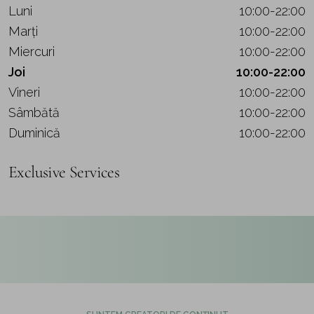
Luni
10:00-22:00
Marți
10:00-22:00
Miercuri
10:00-22:00
Joi
10:00-22:00
Vineri
10:00-22:00
Sâmbătă
10:00-22:00
Duminică
10:00-22:00
Exclusive Services