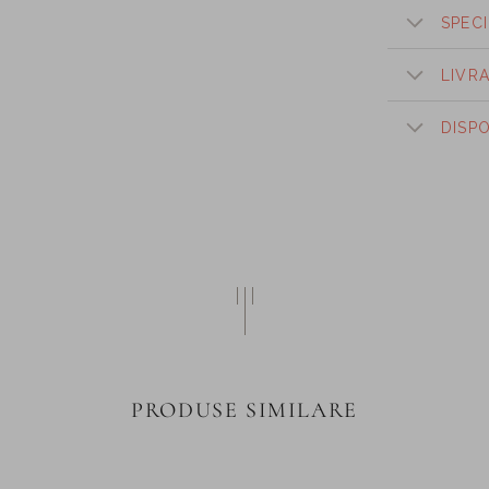
SPECI
LIVR
DISP
PRODUSE SIMILARE