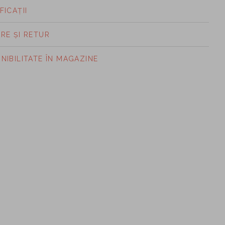
FICAȚII
ARE ȘI RETUR
ONIBILITATE ÎN MAGAZINE