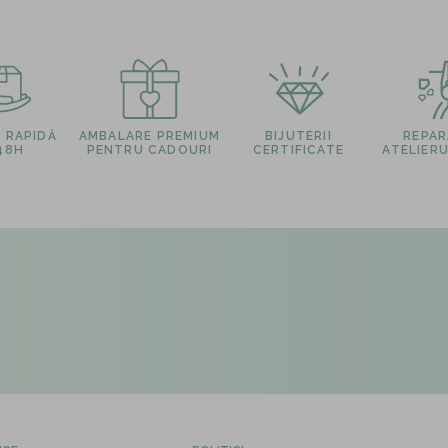
E RAPIDĂ
AMBALARE PREMIUM
BIJUTERII
REPARA
 48H
PENTRU CADOURI
CERTIFICATE
ATELIERU