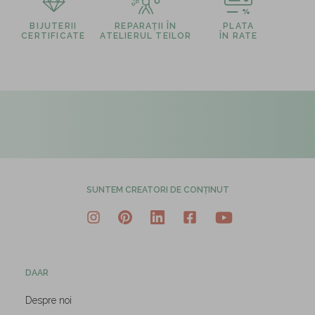
BIJUTERII
REPARAȚII ÎN
PLATA
CERTIFICATE
ATELIERUL TEILOR
ÎN RATE
SUNTEM CREATORI DE CONȚINUT
DAAR
Despre noi