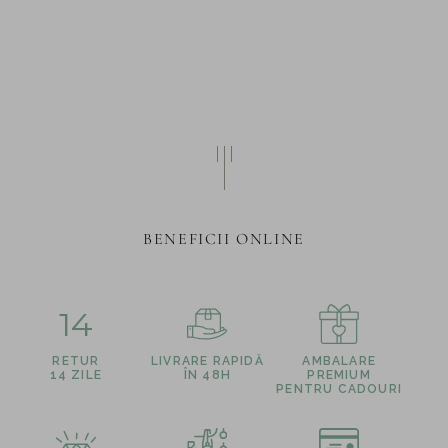
BENEFICII ONLINE
14
RETUR
LIVRARE RAPIDĂ
AMBALARE
14 ZILE
ÎN 48H
PREMIUM
PENTRU CADOURI