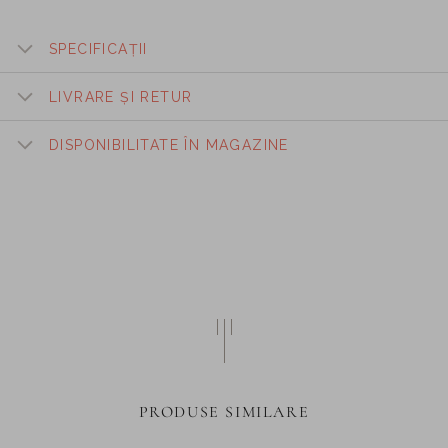
SPECIFICAȚII
LIVRARE ȘI RETUR
DISPONIBILITATE ÎN MAGAZINE
PRODUSE SIMILARE