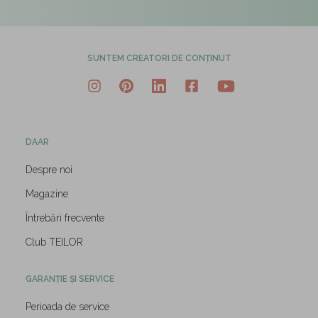
SUNTEM CREATORI DE CONȚINUT
DAAR
Despre noi
Magazine
Întrebări frecvente
Club TEILOR
GARANȚIE ȘI SERVICE
Perioada de service