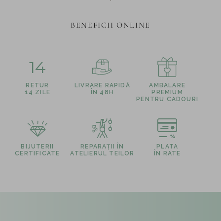
BENEFICII ONLINE
14
RETUR
LIVRARE RAPIDĂ
AMBALARE
14 ZILE
ÎN 48H
PREMIUM
PENTRU CADOURI
BIJUTERII
REPARAȚII ÎN
PLATA
CERTIFICATE
ATELIERUL TEILOR
ÎN RATE