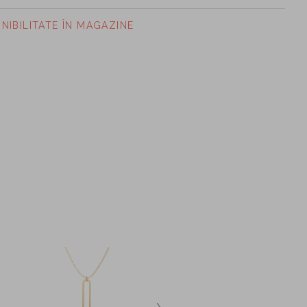
ONIBILITATE ÎN MAGAZINE