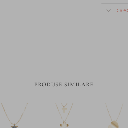
DISP
PRODUSE SIMILARE