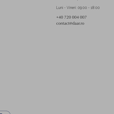
Luni - Vineri: 09:00 - 18:00
+40 720 004 007
contact@daar.ro