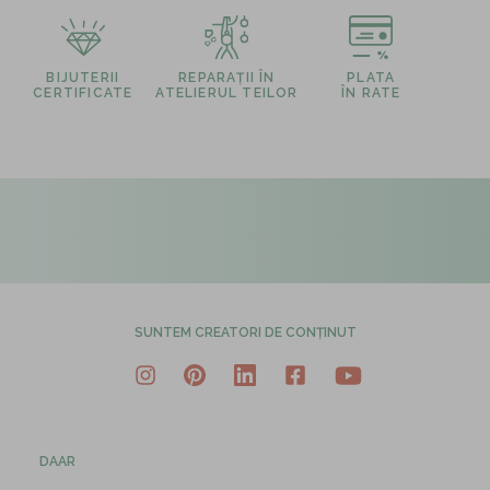
BIJUTERII
REPARAȚII ÎN
PLATA
CERTIFICATE
ATELIERUL TEILOR
ÎN RATE
SUNTEM CREATORI DE CONȚINUT
DAAR