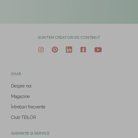
SUNTEM CREATORI DE CONȚINUT
DAAR
Despre noi
Magazine
Întrebări frecvente
Club TEILOR
GARANȚIE ȘI SERVICE