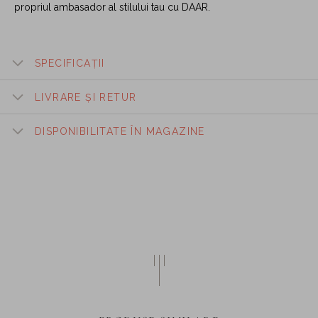
propriul ambasador al stilului tau cu DAAR.
SPECIFICAȚII
LIVRARE ȘI RETUR
DISPONIBILITATE ÎN MAGAZINE