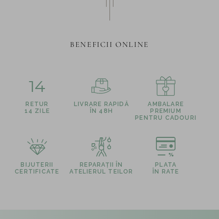
BENEFICII ONLINE
14
RETUR
LIVRARE RAPIDĂ
AMBALARE
14 ZILE
ÎN 48H
PREMIUM
PENTRU CADOURI
BIJUTERII
REPARAȚII ÎN
PLATA
CERTIFICATE
ATELIERUL TEILOR
ÎN RATE