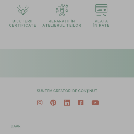
BIJUTERII
REPARAȚII ÎN
PLATA
CERTIFICATE
ATELIERUL TEILOR
ÎN RATE
SUNTEM CREATORI DE CONȚINUT
DAAR