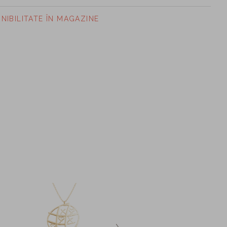
ONIBILITATE ÎN MAGAZINE