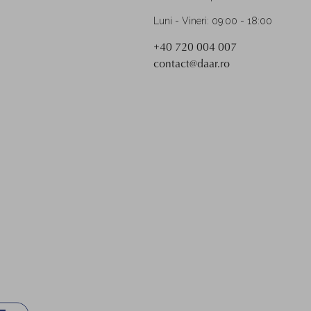
Luni - Vineri: 09:00 - 18:00
+40 720 004 007
contact@daar.ro