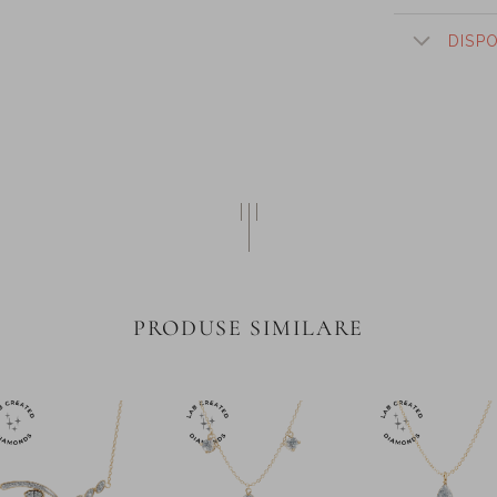
DISP
PRODUSE SIMILARE