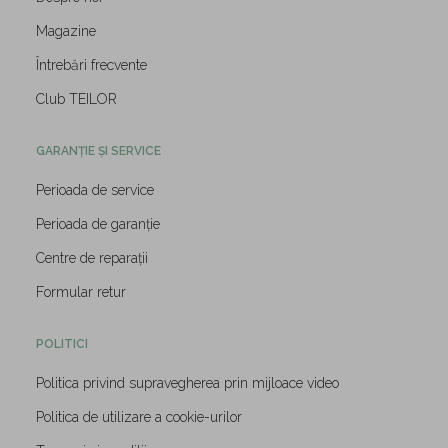
Magazine
Întrebări frecvente
Club TEILOR
GARANȚIE ȘI SERVICE
Perioada de service
Perioada de garanție
Centre de reparații
Formular retur
POLITICI
Politica privind supravegherea prin mijloace video
Politica de utilizare a cookie-urilor