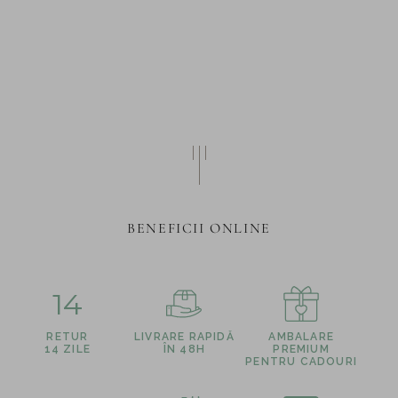
BENEFICII ONLINE
14
RETUR
LIVRARE RAPIDĂ
AMBALARE
14 ZILE
ÎN 48H
PREMIUM
PENTRU CADOURI