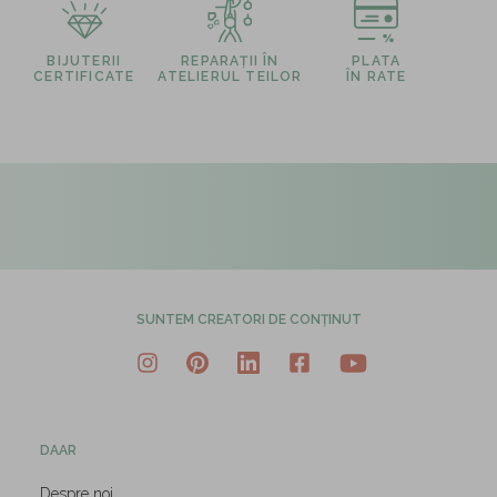
BIJUTERII
REPARAȚII ÎN
PLATA
CERTIFICATE
ATELIERUL TEILOR
ÎN RATE
SUNTEM CREATORI DE CONȚINUT
DAAR
Despre noi