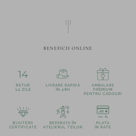
BENEFICII ONLINE
14
RETUR
LIVRARE RAPIDĂ
AMBALARE
14 ZILE
ÎN 48H
PREMIUM
PENTRU CADOURI
BIJUTERII
REPARAȚII ÎN
PLATA
CERTIFICATE
ATELIERUL TEILOR
ÎN RATE