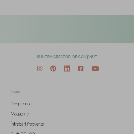
SUNTEM CREATORI DE CONȚINUT
DAAR
Despre noi
Magazine
Întrebări frecvente