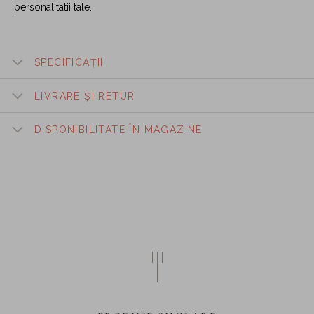
personalitatii tale.
SPECIFICAȚII
LIVRARE ȘI RETUR
DISPONIBILITATE ÎN MAGAZINE