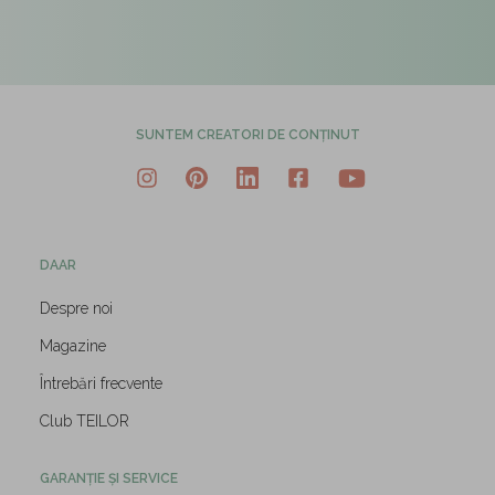
SUNTEM CREATORI DE CONȚINUT
DAAR
Despre noi
Magazine
Întrebări frecvente
Club TEILOR
GARANȚIE ȘI SERVICE