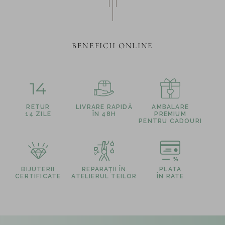
BENEFICII ONLINE
14
RETUR
LIVRARE RAPIDĂ
AMBALARE
14 ZILE
ÎN 48H
PREMIUM
PENTRU CADOURI
BIJUTERII
REPARAȚII ÎN
PLATA
CERTIFICATE
ATELIERUL TEILOR
ÎN RATE