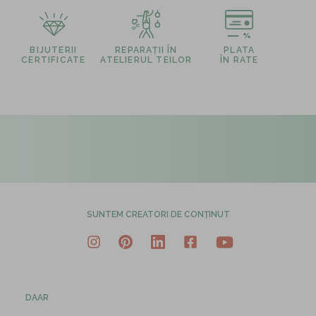
BIJUTERII
REPARAȚII ÎN
PLATA
CERTIFICATE
ATELIERUL TEILOR
ÎN RATE
SUNTEM CREATORI DE CONȚINUT
DAAR