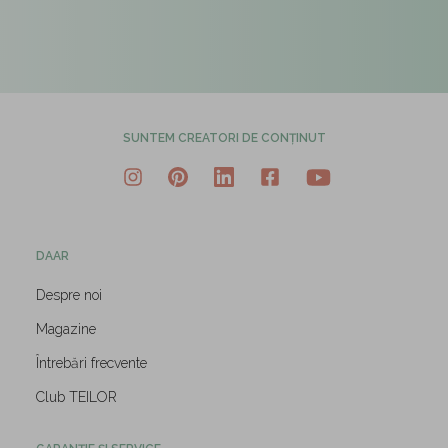
SUNTEM CREATORI DE CONȚINUT
DAAR
Despre noi
Magazine
Întrebări frecvente
Club TEILOR