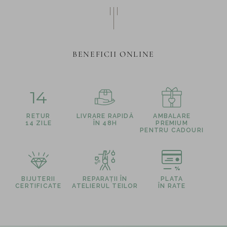
BENEFICII ONLINE
14
RETUR
LIVRARE RAPIDĂ
AMBALARE
14 ZILE
ÎN 48H
PREMIUM
PENTRU CADOURI
BIJUTERII
REPARAȚII ÎN
PLATA
CERTIFICATE
ATELIERUL TEILOR
ÎN RATE