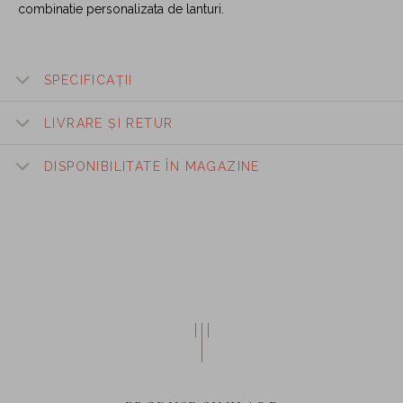
combinatie personalizata de lanturi.
SPECIFICAȚII
LIVRARE ȘI RETUR
DISPONIBILITATE ÎN MAGAZINE