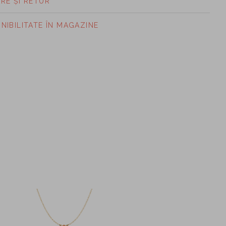
ARE ȘI RETUR
ONIBILITATE ÎN MAGAZINE