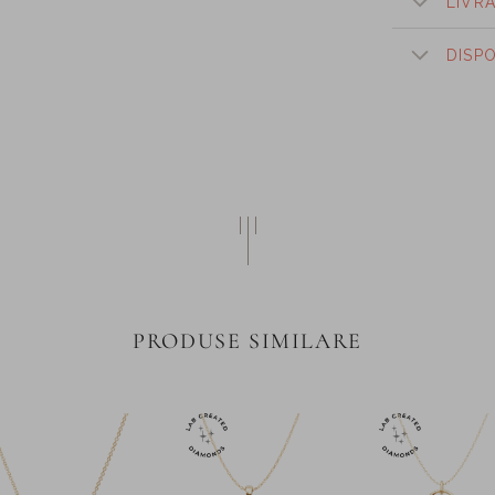
LIVR
DISP
PRODUSE SIMILARE