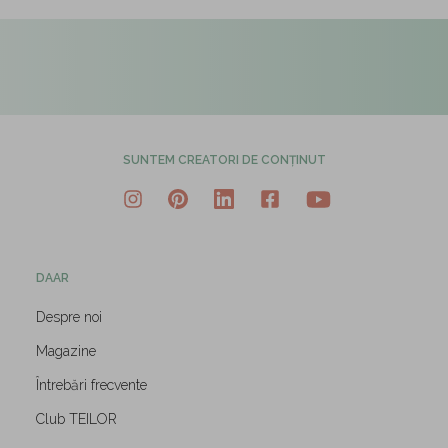
SUNTEM CREATORI DE CONȚINUT
DAAR
Despre noi
Magazine
Întrebări frecvente
Club TEILOR