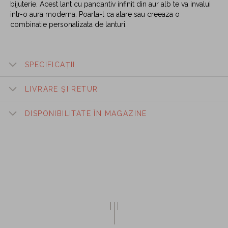
bijuterie. Acest lant cu pandantiv infinit din aur alb te va invalui
intr-o aura moderna. Poarta-l ca atare sau creeaza o
combinatie personalizata de lanturi.
SPECIFICAȚII
LIVRARE ȘI RETUR
DISPONIBILITATE ÎN MAGAZINE