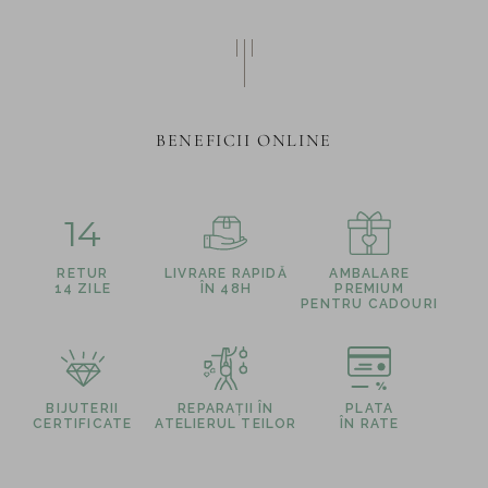
BENEFICII ONLINE
14
RETUR
LIVRARE RAPIDĂ
AMBALARE
14 ZILE
ÎN 48H
PREMIUM
PENTRU CADOURI
BIJUTERII
REPARAȚII ÎN
PLATA
CERTIFICATE
ATELIERUL TEILOR
ÎN RATE