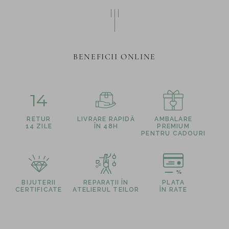
BENEFICII ONLINE
14
RETUR
LIVRARE RAPIDĂ
AMBALARE
14 ZILE
ÎN 48H
PREMIUM
PENTRU CADOURI
BIJUTERII
REPARAȚII ÎN
PLATA
CERTIFICATE
ATELIERUL TEILOR
ÎN RATE