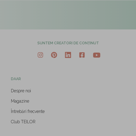
SUNTEM CREATORI DE CONȚINUT
DAAR
Despre noi
Magazine
Întrebări frecvente
Club TEILOR