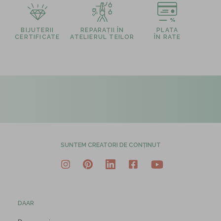
BIJUTERII
REPARAȚII ÎN
PLATA
CERTIFICATE
ATELIERUL TEILOR
ÎN RATE
SUNTEM CREATORI DE CONȚINUT
DAAR