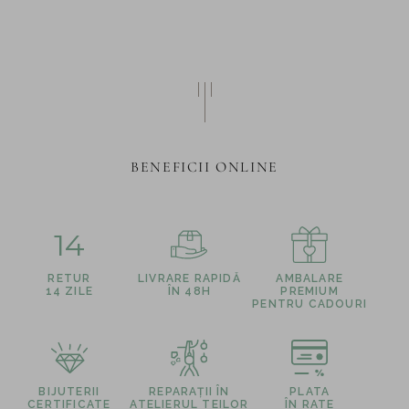
BENEFICII ONLINE
14
RETUR
LIVRARE RAPIDĂ
AMBALARE
14 ZILE
ÎN 48H
PREMIUM
PENTRU CADOURI
BIJUTERII
REPARAȚII ÎN
PLATA
CERTIFICATE
ATELIERUL TEILOR
ÎN RATE