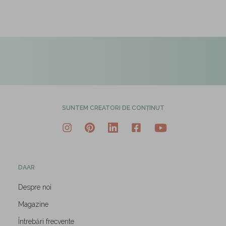
SUNTEM CREATORI DE CONȚINUT
DAAR
Despre noi
Magazine
Întrebări frecvente