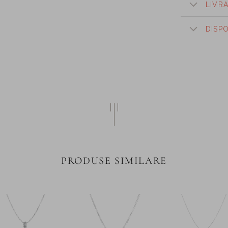
LIVR
DISP
PRODUSE SIMILARE