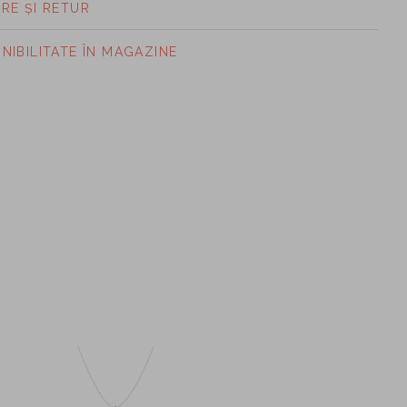
ARE ȘI RETUR
ONIBILITATE ÎN MAGAZINE