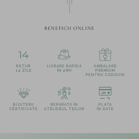
BENEFICII ONLINE
14
RETUR
LIVRARE RAPIDĂ
AMBALARE
14 ZILE
ÎN 48H
PREMIUM
PENTRU CADOURI
BIJUTERII
REPARAȚII ÎN
PLATA
CERTIFICATE
ATELIERUL TEILOR
ÎN RATE