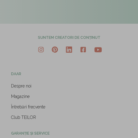
SUNTEM CREATORI DE CONȚINUT
DAAR
Despre noi
Magazine
Întrebări frecvente
Club TEILOR
GARANȚIE ȘI SERVICE