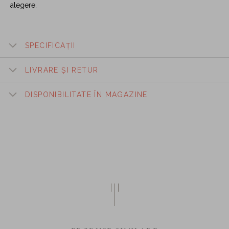
alegere.
SPECIFICAȚII
LIVRARE ȘI RETUR
DISPONIBILITATE ÎN MAGAZINE