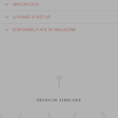
SPECIFICAȚII
LIVRARE ȘI RETUR
DISPONIBILITATE ÎN MAGAZINE
PRODUSE SIMILARE