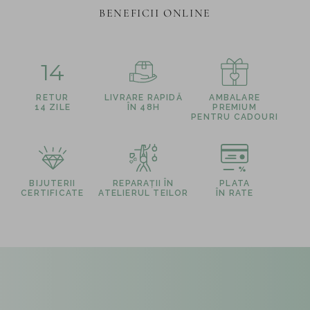
BENEFICII ONLINE
14
RETUR
LIVRARE RAPIDĂ
AMBALARE
14 ZILE
ÎN 48H
PREMIUM
PENTRU CADOURI
BIJUTERII
REPARAȚII ÎN
PLATA
CERTIFICATE
ATELIERUL TEILOR
ÎN RATE