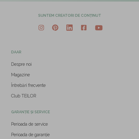
SUNTEM CREATORI DE CONȚINUT
DAAR
Despre noi
Magazine
Întrebări frecvente
Club TEILOR
GARANȚIE ȘI SERVICE
Perioada de service
Perioada de garanție