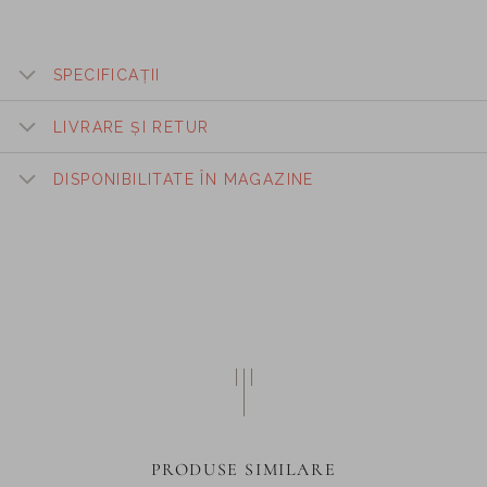
SPECIFICAȚII
LIVRARE ȘI RETUR
DISPONIBILITATE ÎN MAGAZINE
PRODUSE SIMILARE