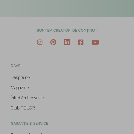
SUNTEM CREATORI DE CONȚINUT
DAAR
Despre noi
Magazine
Întrebări frecvente
Club TEILOR
GARANȚIE ȘI SERVICE