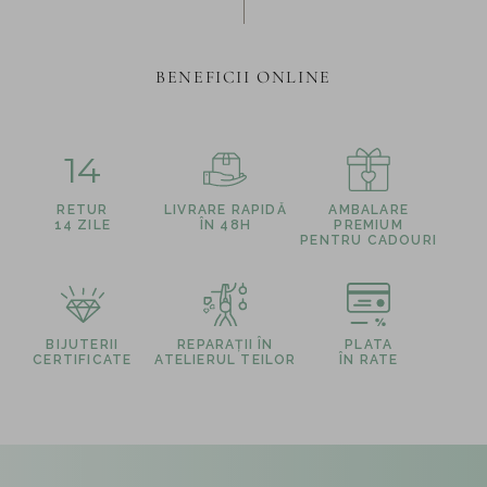
BENEFICII ONLINE
14
RETUR
LIVRARE RAPIDĂ
AMBALARE
14 ZILE
ÎN 48H
PREMIUM
PENTRU CADOURI
BIJUTERII
REPARAȚII ÎN
PLATA
CERTIFICATE
ATELIERUL TEILOR
ÎN RATE