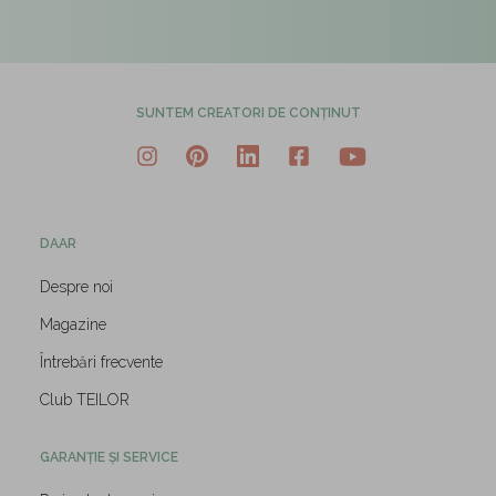
SUNTEM CREATORI DE CONȚINUT
DAAR
Despre noi
Magazine
Întrebări frecvente
Club TEILOR
GARANȚIE ȘI SERVICE