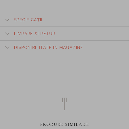
SPECIFICAȚII
LIVRARE ȘI RETUR
DISPONIBILITATE ÎN MAGAZINE
PRODUSE SIMILARE