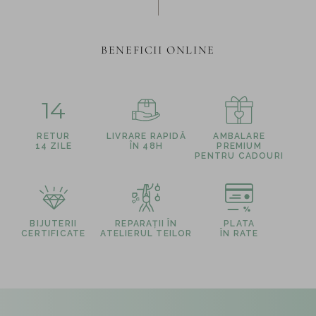
BENEFICII ONLINE
14
RETUR
LIVRARE RAPIDĂ
AMBALARE
14 ZILE
ÎN 48H
PREMIUM
PENTRU CADOURI
BIJUTERII
REPARAȚII ÎN
PLATA
CERTIFICATE
ATELIERUL TEILOR
ÎN RATE