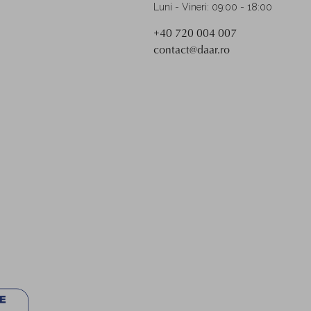
Luni - Vineri: 09:00 - 18:00
+40 720 004 007
contact@daar.ro