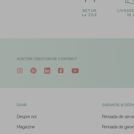
RETUR
LIVRAR
14 ZILE
ÎN
SUNTEM CREATORI DE CONȚINUT
DAAR
GARANȚIE ȘI SERV
Despre noi
Perioada de servi
Magazine
Perioada de garan