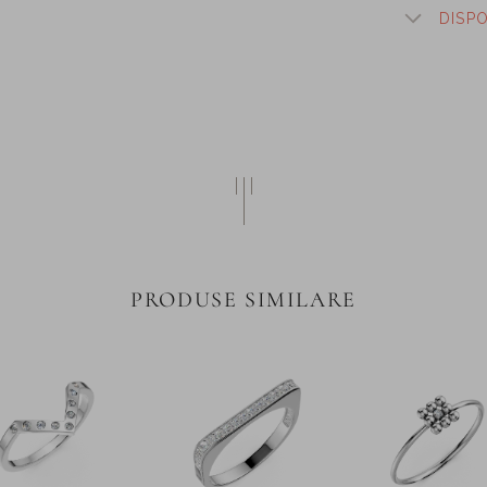
DISP
PRODUSE SIMILARE