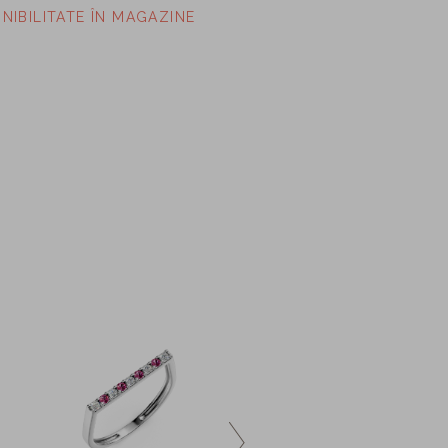
ONIBILITATE ÎN MAGAZINE