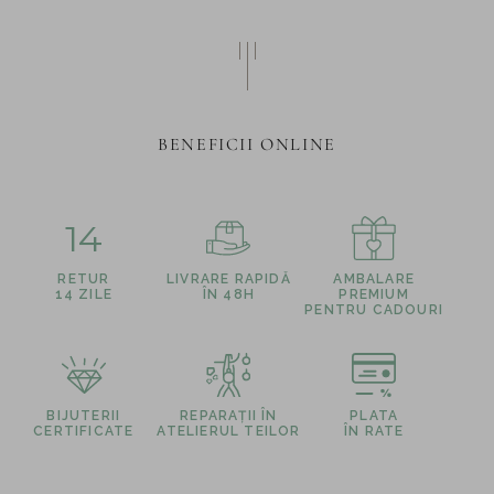
BENEFICII ONLINE
14
RETUR
LIVRARE RAPIDĂ
AMBALARE
14 ZILE
ÎN 48H
PREMIUM
PENTRU CADOURI
BIJUTERII
REPARAȚII ÎN
PLATA
CERTIFICATE
ATELIERUL TEILOR
ÎN RATE