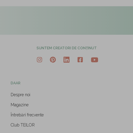
SUNTEM CREATORI DE CONȚINUT
DAAR
Despre noi
Magazine
Întrebări frecvente
Club TEILOR