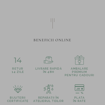
BENEFICII ONLINE
14
RETUR
LIVRARE RAPIDĂ
AMBALARE
14 ZILE
ÎN 48H
PREMIUM
PENTRU CADOURI
BIJUTERII
REPARAȚII ÎN
PLATA
CERTIFICATE
ATELIERUL TEILOR
ÎN RATE