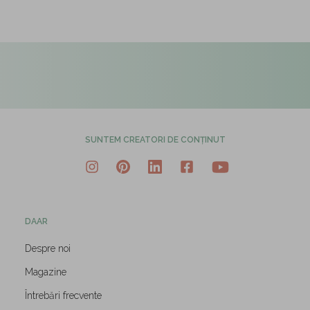
SUNTEM CREATORI DE CONȚINUT
DAAR
Despre noi
Magazine
Întrebări frecvente