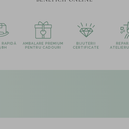
E RAPIDĂ
AMBALARE PREMIUM
BIJUTERII
REPARA
 48H
PENTRU CADOURI
CERTIFICATE
ATELIERU