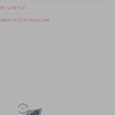
ARE ȘI RETUR
ONIBILITATE ÎN MAGAZINE