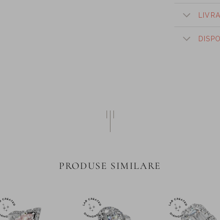
LIVR
DISP
PRODUSE SIMILARE