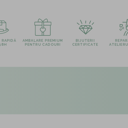
E RAPIDĂ
AMBALARE PREMIUM
BIJUTERII
REPARA
 48H
PENTRU CADOURI
CERTIFICATE
ATELIERU