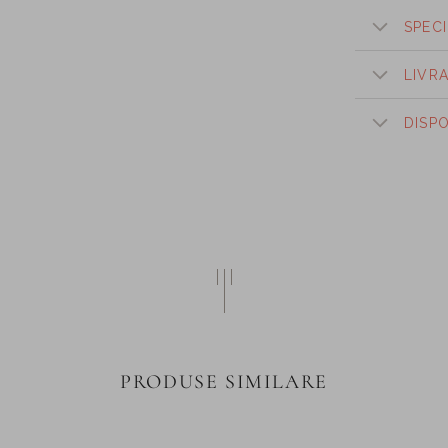
SPECI
LIVR
DISP
PRODUSE SIMILARE