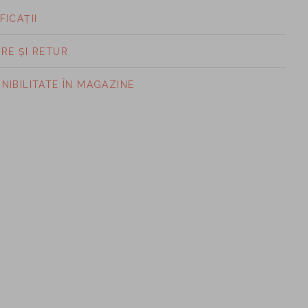
FICAȚII
ARE ȘI RETUR
ONIBILITATE ÎN MAGAZINE