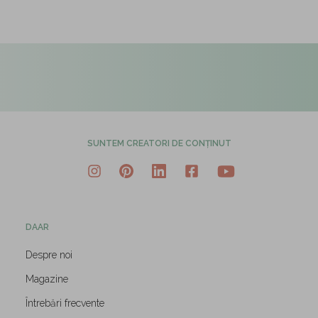
SUNTEM CREATORI DE CONȚINUT
DAAR
Despre noi
Magazine
Întrebări frecvente