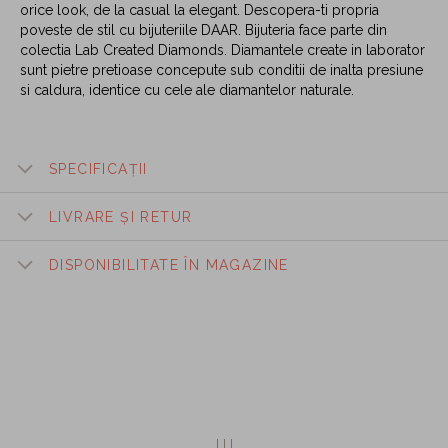
orice look, de la casual la elegant. Descopera-ti propria
poveste de stil cu bijuteriile DAAR. Bijuteria face parte din
colectia Lab Created Diamonds. Diamantele create in laborator
sunt pietre pretioase concepute sub conditii de inalta presiune
si caldura, identice cu cele ale diamantelor naturale.
SPECIFICAȚII
LIVRARE ȘI RETUR
DISPONIBILITATE ÎN MAGAZINE