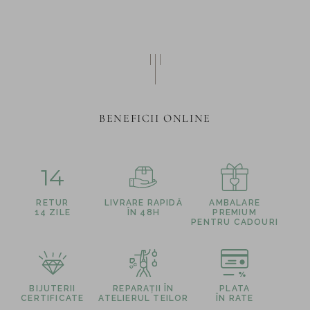
BENEFICII ONLINE
14
RETUR
LIVRARE RAPIDĂ
AMBALARE
14 ZILE
ÎN 48H
PREMIUM
PENTRU CADOURI
BIJUTERII
REPARAȚII ÎN
PLATA
CERTIFICATE
ATELIERUL TEILOR
ÎN RATE