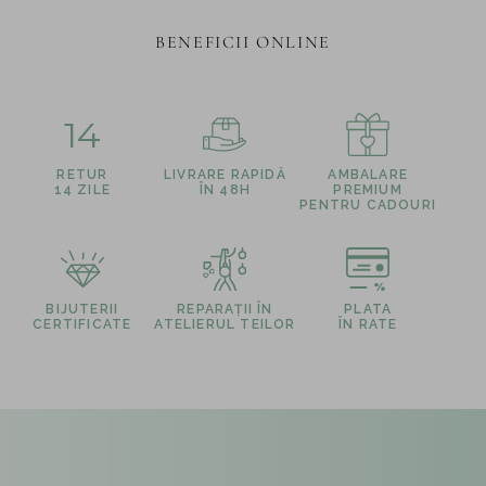
BENEFICII ONLINE
14
RETUR
LIVRARE RAPIDĂ
AMBALARE
14 ZILE
ÎN 48H
PREMIUM
PENTRU CADOURI
BIJUTERII
REPARAȚII ÎN
PLATA
CERTIFICATE
ATELIERUL TEILOR
ÎN RATE