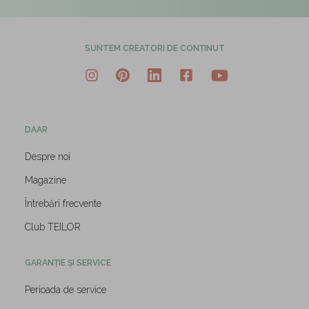
SUNTEM CREATORI DE CONȚINUT
DAAR
Despre noi
Magazine
Întrebări frecvente
Club TEILOR
GARANȚIE ȘI SERVICE
Perioada de service