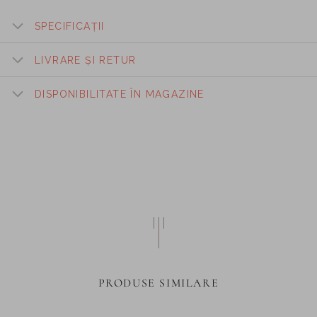
SPECIFICAȚII
LIVRARE ȘI RETUR
DISPONIBILITATE ÎN MAGAZINE
PRODUSE SIMILARE