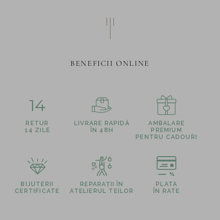
BENEFICII ONLINE
14
RETUR
LIVRARE RAPIDĂ
AMBALARE
14 ZILE
ÎN 48H
PREMIUM
PENTRU CADOURI
BIJUTERII
REPARAȚII ÎN
PLATA
CERTIFICATE
ATELIERUL TEILOR
ÎN RATE