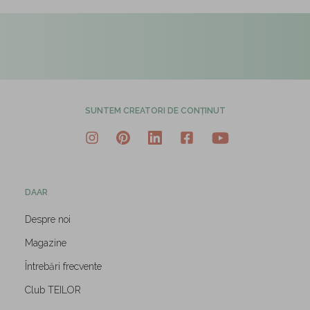
SUNTEM CREATORI DE CONȚINUT
DAAR
Despre noi
Magazine
Întrebări frecvente
Club TEILOR