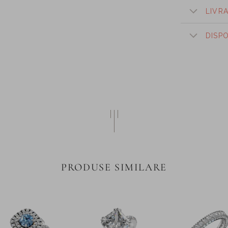
LIVR
DISP
PRODUSE SIMILARE