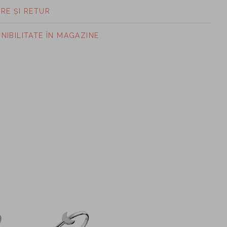
ARE ȘI RETUR
ONIBILITATE ÎN MAGAZINE