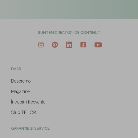
SUNTEM CREATORI DE CONȚINUT
DAAR
Despre noi
Magazine
Întrebări frecvente
Club TEILOR
GARANȚIE ȘI SERVICE