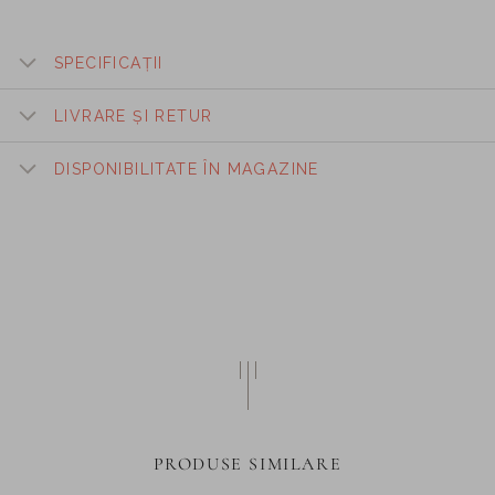
SPECIFICAȚII
LIVRARE ȘI RETUR
DISPONIBILITATE ÎN MAGAZINE
PRODUSE SIMILARE