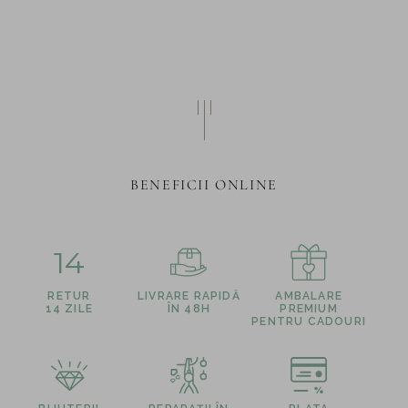
BENEFICII ONLINE
14
RETUR
LIVRARE RAPIDĂ
AMBALARE
14 ZILE
ÎN 48H
PREMIUM
PENTRU CADOURI