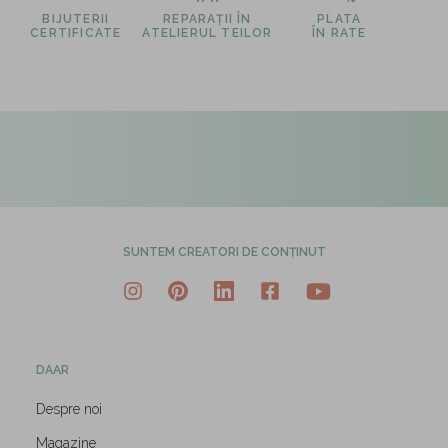
BIJUTERII
REPARAȚII ÎN
PLATA
CERTIFICATE
ATELIERUL TEILOR
ÎN RATE
SUNTEM CREATORI DE CONȚINUT
DAAR
Despre noi
Magazine