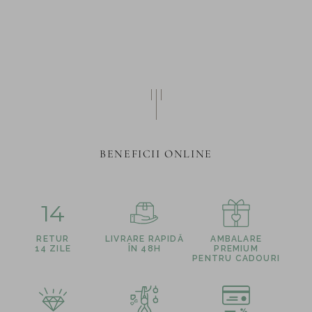
BENEFICII ONLINE
14
RETUR
LIVRARE RAPIDĂ
AMBALARE
14 ZILE
ÎN 48H
PREMIUM
PENTRU CADOURI