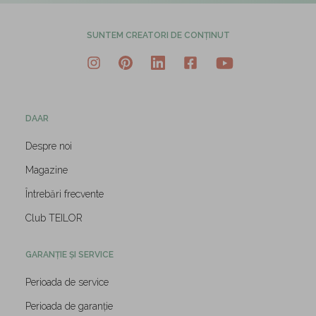
SUNTEM CREATORI DE CONȚINUT
DAAR
Despre noi
Magazine
Întrebări frecvente
Club TEILOR
GARANȚIE ȘI SERVICE
Perioada de service
Perioada de garanție