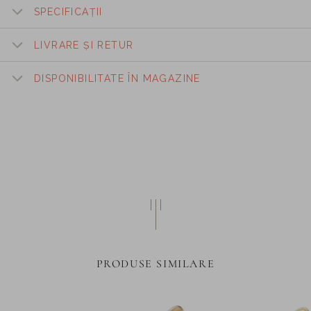
SPECIFICAȚII
LIVRARE ȘI RETUR
DISPONIBILITATE ÎN MAGAZINE
PRODUSE SIMILARE