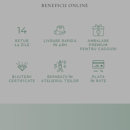
BENEFICII ONLINE
14
RETUR
LIVRARE RAPIDĂ
AMBALARE
14 ZILE
ÎN 48H
PREMIUM
PENTRU CADOURI
BIJUTERII
REPARAȚII ÎN
PLATA
CERTIFICATE
ATELIERUL TEILOR
ÎN RATE