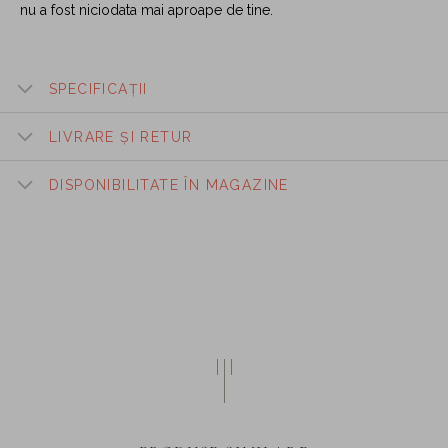
nu a fost niciodata mai aproape de tine.
SPECIFICAȚII
LIVRARE ȘI RETUR
DISPONIBILITATE ÎN MAGAZINE