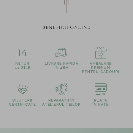
BENEFICII ONLINE
14
RETUR
LIVRARE RAPIDĂ
AMBALARE
14 ZILE
ÎN 48H
PREMIUM
PENTRU CADOURI
BIJUTERII
REPARAȚII ÎN
PLATA
CERTIFICATE
ATELIERUL TEILOR
ÎN RATE