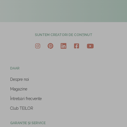
SUNTEM CREATORI DE CONȚINUT
DAAR
Despre noi
Magazine
Întrebări frecvente
Club TEILOR
GARANȚIE ȘI SERVICE